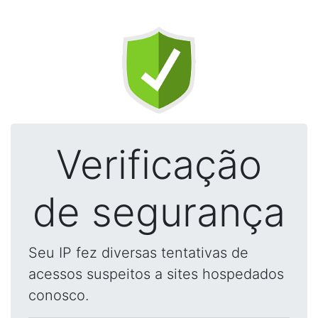
Verificação
de segurança
Seu IP fez diversas tentativas de
acessos suspeitos a sites hospedados
conosco.