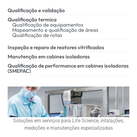
Qualificação e validação
Qualificação termica
Qualificação de equipamentos
Mapeamento e qualificação de áreas
Qualificação de rotas
Inspeção e reparo de reatores vitrificados
Manutenção em cabines isoladoras
Qualificação de performance em cabines isoladoras
(SMEPAC)
Soluções em serviços para Life Science, intalações,
medições e manutenções especializadas